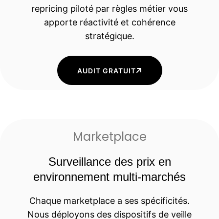
repricing piloté par règles métier vous
apporte réactivité et cohérence
stratégique.
AUDIT GRATUIT
Marketplace
Surveillance des prix en
environnement multi-marchés
Chaque marketplace a ses spécificités.
Nous déployons des dispositifs de veille