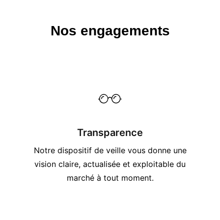
Nos engagements
Transparence
Notre dispositif de veille vous donne une
vision claire, actualisée et exploitable du
marché à tout moment.