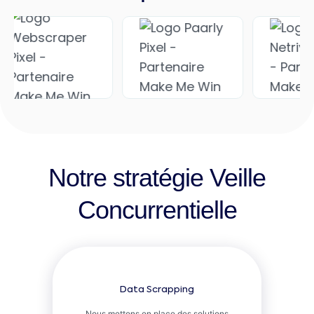
Notre stratégie Veille
Concurrentielle
Data Scrapping
Nous mettons en place des solutions