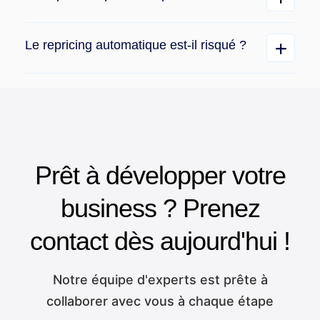
Le repricing automatique est-il risqué ?
Prêt à développer votre
business ? Prenez
contact dès aujourd'hui !
Notre équipe d'experts est prête à
collaborer avec vous à chaque étape