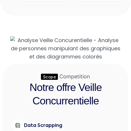
Competition
Scope
Notre offre Veille
Concurrentielle
Data Scrapping