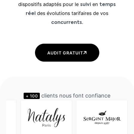
dispositifs adaptés pour le
en
suivi
temps
des évolutions tarifaires de vos
réel
.
concurrents
AUDIT GRATUIT
clients nous font confiance
+ 100