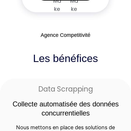
Agence Competitivité
Les bénéfices
Data Scrapping
Collecte automatisée des données
concurrentielles
Nous mettons en place des solutions de