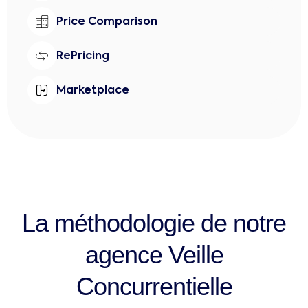
Price Comparison
RePricing
Marketplace
La méthodologie de notre
agence Veille
Concurrentielle