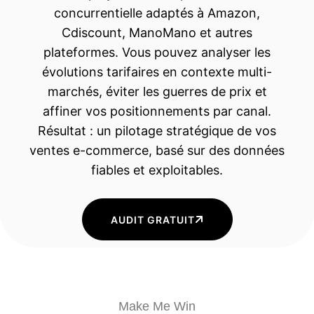
concurrentielle adaptés à Amazon,
Cdiscount, ManoMano et autres
plateformes. Vous pouvez analyser les
évolutions tarifaires en contexte multi-
marchés, éviter les guerres de prix et
affiner vos positionnements par canal.
Résultat : un pilotage stratégique de vos
ventes e-commerce, basé sur des données
fiables et exploitables.
AUDIT GRATUIT
Make Me Win