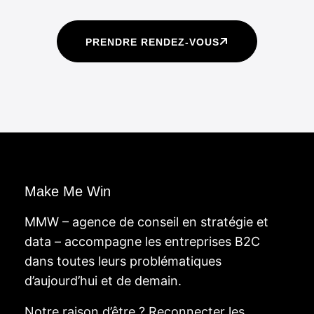
PRENDRE RENDEZ-VOUS
Make Me Win
MMW – agence de conseil en stratégie et
data – accompagne les entreprises B2C
dans toutes leurs problématiques
d’aujourd’hui et de demain.
Notre raison d’être ? Reconnecter les