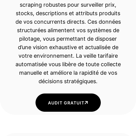
scraping robustes pour surveiller prix,
stocks, descriptions et attributs produits
de vos concurrents directs. Ces données
structurées alimentent vos systèmes de
pilotage, vous permettant de disposer
d’une vision exhaustive et actualisée de
votre environnement. La veille tarifaire
automatisée vous libère de toute collecte
manuelle et améliore la rapidité de vos
décisions stratégiques.
AUDIT GRATUIT