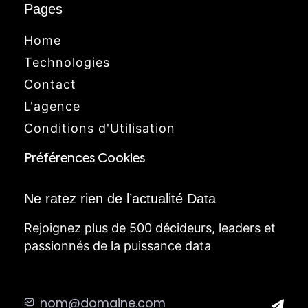
Pages
Home
Technologies
Contact
L'agence
Conditions d'Utilisation
Préférences Cookies
Ne ratez rien de l’actualité Data
Rejoignez plus de 500 décideurs, leaders et
passionnés de la puissance data