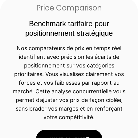
Price Comparison
Benchmark tarifaire pour
positionnement stratégique
Nos comparateurs de prix en temps réel
identifient avec précision les écarts de
positionnement sur vos catégories
prioritaires. Vous visualisez clairement vos
forces et vos faiblesses par rapport au
marché. Cette analyse concurrentielle vous
permet d’ajuster vos prix de façon ciblée,
sans brader vos marges et en renforçant
votre compétitivité.