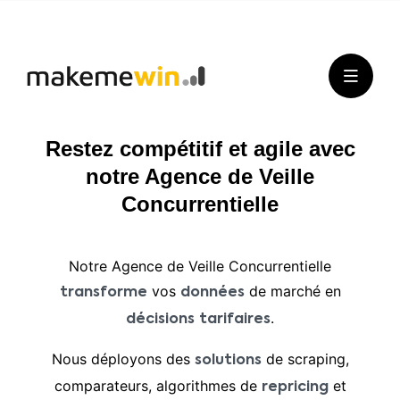
Restez compétitif et agile avec
notre Agence de Veille
Concurrentielle
Notre Agence de Veille Concurrentielle
vos
de marché en
transforme
données
.
décisions
tarifaires
Nous déployons des
de scraping,
solutions
comparateurs, algorithmes de
et
repricing