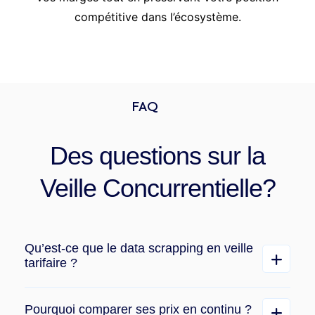
compétitive dans l’écosystème.
FAQ
Des questions sur la
Veille Concurrentielle?
Qu’est-ce que le data scrapping en veille
tarifaire ?
Pourquoi comparer ses prix en continu ?