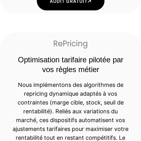
AUDIT GRATUIT
RePricing
Optimisation tarifaire pilotée par
vos règles métier
Nous implémentons des algorithmes de
repricing dynamique adaptés à vos
contraintes (marge cible, stock, seuil de
rentabilité). Reliés aux variations du
marché, ces dispositifs automatisent vos
ajustements tarifaires pour maximiser votre
rentabilité tout en restant compétitifs. Le