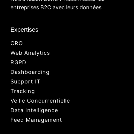
entreprises B2C avec leurs données.
Expertises
CRO
Web Analytics
RGPD
Dashboarding
Support IT
Tracking
Veille Concurrentielle
Data Intelligence
Feed Management