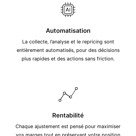
Automatisation
La collecte, l’analyse et le repricing sont
entièrement automatisés, pour des décisions
plus rapides et des actions sans friction.
Rentabilité
Chaque ajustement est pensé pour maximiser
vos marges tout en préservant votre position